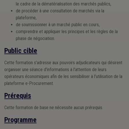
le cadre de la dématérialisation des marchés publics,
de procéder à une consultation de marchés via la
plateforme,
de soumissionner à un marché public en cours,
comprendre et appliquer les principes et les règles de la
phase de négociation.
Public cible
Cette formation s’adresse aux pouvoirs adjudicateurs qui désirent
organiser une séance d’informations à l’attention de leurs
opérateurs économiques afin de les sensibiliser à l’utilisation de la
plateforme e-Procurement.
Prérequis
Cette formation de base ne nécessite aucun prérequis.
Programme