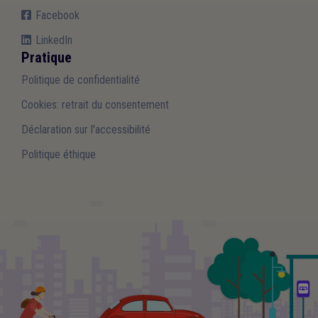
Facebook
LinkedIn
Pratique
Politique de confidentialité
Cookies: retrait du consentement
Déclaration sur l'accessibilité
Politique éthique