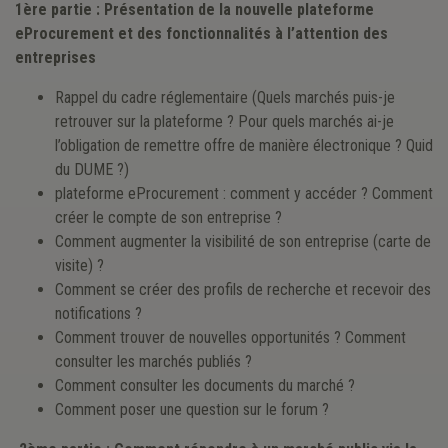
1ère partie : Présentation de la nouvelle plateforme
eProcurement et des fonctionnalités à l’attention des
entreprises
Rappel du cadre réglementaire (Quels marchés puis-je
retrouver sur la plateforme ? Pour quels marchés ai-je
l’obligation de remettre offre de manière électronique ? Quid
du DUME ?)
plateforme eProcurement : comment y accéder ? Comment
créer le compte de son entreprise ?
Comment augmenter la visibilité de son entreprise (carte de
visite) ?
Comment se créer des profils de recherche et recevoir des
notifications ?
Comment trouver de nouvelles opportunités ? Comment
consulter les marchés publiés ?
Comment consulter les documents du marché ?
Comment poser une question sur le forum ?