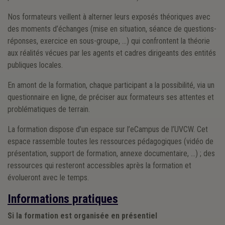
Nos formateurs veillent à alterner leurs exposés théoriques avec
des moments d’échanges (mise en situation, séance de questions-
réponses, exercice en sous-groupe, …) qui confrontent la théorie
aux réalités vécues par les agents et cadres dirigeants des entités
publiques locales.
En amont de la formation, chaque participant a la possibilité, via un
questionnaire en ligne, de préciser aux formateurs ses attentes et
problématiques de terrain.
La formation dispose d’un espace sur l’eCampus de l’UVCW. Cet
espace rassemble toutes les ressources pédagogiques (vidéo de
présentation, support de formation, annexe documentaire, …) ; des
ressources qui resteront accessibles après la formation et
évolueront avec le temps.
Informations pratiques
Si la formation est organisée en présentiel