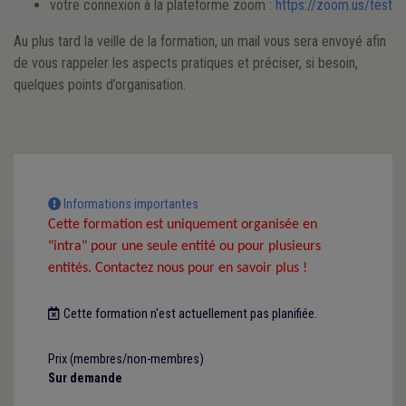
votre connexion à la plateforme zoom :
https://zoom.us/test
Au plus tard la veille de la formation, un mail vous sera envoyé afin
de vous rappeler les aspects pratiques et préciser, si besoin,
quelques points d’organisation.
Informations importantes
Cette formation est uniquement organisée en
"intra" pour une seule entité ou pour plusieurs
entités. Contactez nous pour en savoir plus !
Cette formation n'est actuellement pas planifiée.
Prix (membres/non-membres)
Sur demande