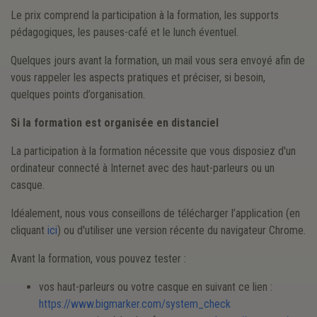
Le prix comprend la participation à la formation, les supports
pédagogiques, les pauses-café et le lunch éventuel.
Quelques jours avant la formation, un mail vous sera envoyé afin de
vous rappeler les aspects pratiques et préciser, si besoin,
quelques points d’organisation.
Si la formation est organisée en distanciel
La participation à la formation nécessite que vous disposiez d'un
ordinateur connecté à Internet avec des haut-parleurs ou un
casque.
Idéalement, nous vous conseillons de télécharger l’application (en
cliquant
ici
) ou d'utiliser une version récente du navigateur Chrome.
Avant la formation, vous pouvez tester :
vos haut-parleurs ou votre casque en suivant ce lien :
https://www.bigmarker.com/system_check