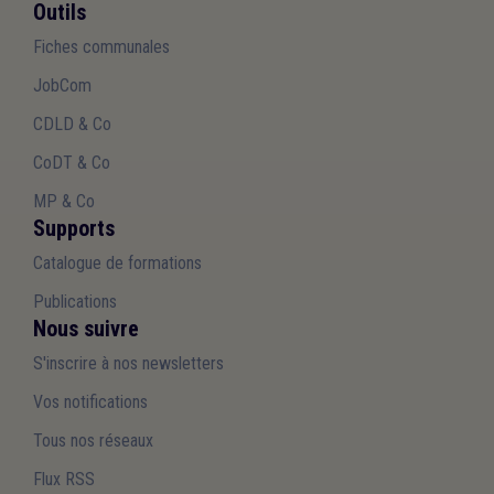
Outils
Fiches communales
JobCom
CDLD & Co
CoDT & Co
MP & Co
Supports
Catalogue de formations
Publications
Nous suivre
S'inscrire à nos newsletters
Vos notifications
Tous nos réseaux
Flux RSS