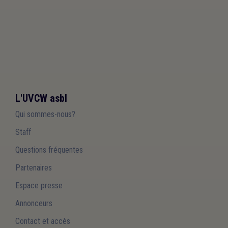
L'UVCW asbl
Qui sommes-nous?
Staff
Questions fréquentes
Partenaires
Espace presse
Annonceurs
Contact et accès