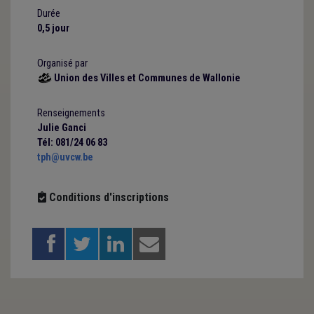
Durée
0,5 jour
Organisé par
Union des Villes et Communes de Wallonie

Renseignements
Julie Ganci
Tél: 081/24 06 83
tph@uvcw.be
Conditions d'inscriptions