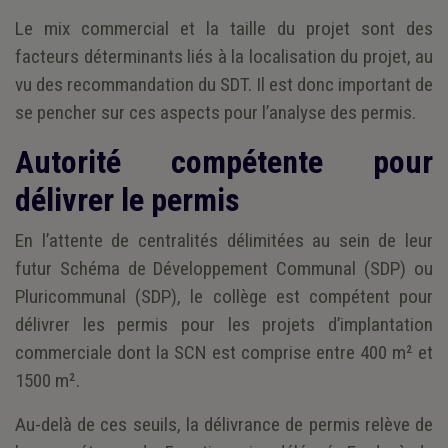
Le mix commercial et la taille du projet sont des
facteurs déterminants liés à la localisation du projet, au
vu des recommandation du SDT. Il est donc important de
se pencher sur ces aspects pour l’analyse des permis.
Autorité compétente pour
délivrer le permis
En l’attente de centralités délimitées au sein de leur
futur Schéma de Développement Communal (SDP) ou
Pluricommunal (SDP), le collège est compétent pour
délivrer les permis pour les projets d’implantation
commerciale dont la SCN est comprise entre 400 m² et
1500 m².
Au-delà de ces seuils, la délivrance de permis relève de