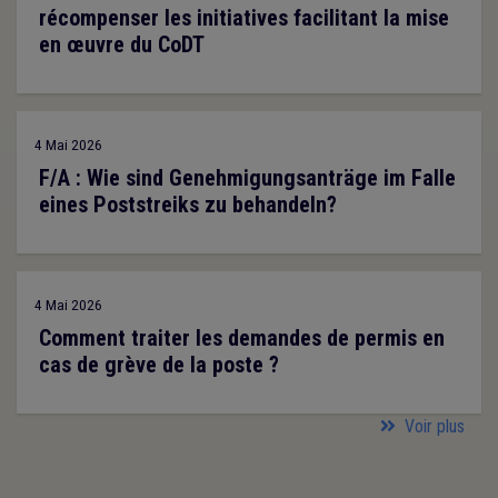
récompenser les initiatives facilitant la mise
en œuvre du CoDT
4 Mai 2026
F/A : Wie sind Genehmigungsanträge im Falle
eines Poststreiks zu behandeln?
4 Mai 2026
Comment traiter les demandes de permis en
cas de grève de la poste ?
Voir plus