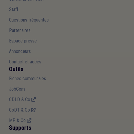
Staff
Questions fréquentes
Partenaires
Espace presse
Annonceurs
Contact et accès
Outils
Fiches communales
JobCom
CDLD & Co
CoDT & Co
MP & Co
Supports