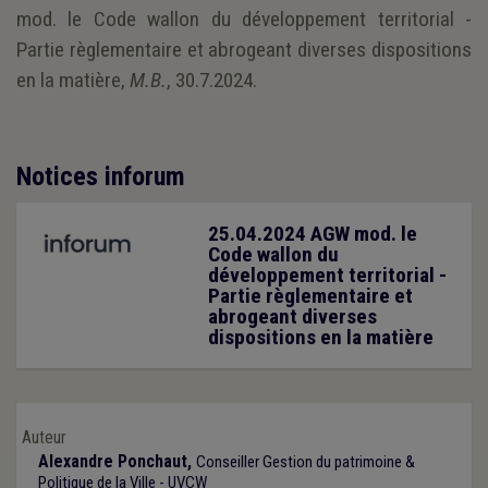
mod. le Code wallon du développement territorial -
Partie règlementaire et abrogeant diverses dispositions
en la matière,
M.B.
, 30.7.2024.
Notices inforum
25.04.2024 AGW mod. le
Code wallon du
développement territorial -
Partie règlementaire et
abrogeant diverses
dispositions en la matière
Auteur
Alexandre Ponchaut,
Conseiller Gestion du patrimoine &
Politique de la Ville - UVCW