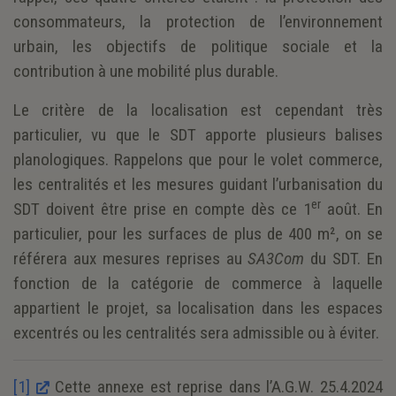
consommateurs, la protection de l’environnement
urbain, les objectifs de politique sociale et la
contribution à une mobilité plus durable.
Le critère de la localisation est cependant très
particulier, vu que le SDT apporte plusieurs balises
planologiques. Rappelons que pour le volet commerce,
les centralités et les mesures guidant l’urbanisation du
er
SDT doivent être prise en compte dès ce 1
août. En
particulier, pour les surfaces de plus de 400 m², on se
référera aux mesures reprises au
SA3Com
du SDT. En
fonction de la catégorie de commerce à laquelle
appartient le projet, sa localisation dans les espaces
excentrés ou les centralités sera admissible ou à éviter.
[1]
Cette annexe est reprise dans l’A.G.W. 25.4.2024