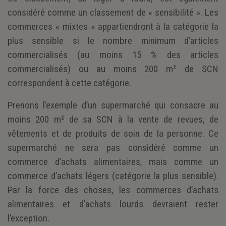
considéré comme un classement de « sensibilité ». Les
commerces « mixtes » appartiendront à la catégorie la
plus sensible si le nombre minimum d’articles
commercialisés (au moins 15 % des articles
commercialisés) ou au moins 200 m² de SCN
correspondent à cette catégorie.
Prenons l’exemple d’un supermarché qui consacre au
moins 200 m² de sa SCN à la vente de revues, de
vêtements et de produits de soin de la personne. Ce
supermarché ne sera pas considéré comme un
commerce d’achats alimentaires, mais comme un
commerce d’achats légers (catégorie la plus sensible).
Par la force des choses, les commerces d’achats
alimentaires et d’achats lourds devraient rester
l’exception.