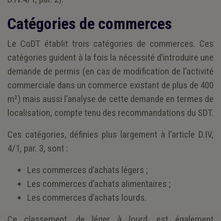
Catégories de commerces
Le CoDT établit trois catégories de commerces. Ces
catégories guident à la fois la nécessité d’introduire une
demande de permis (en cas de modification de l’activité
commerciale dans un commerce existant de plus de 400
m²) mais aussi l’analyse de cette demande en termes de
localisation, compte tenu des recommandations du SDT.
Ces catégories, définies plus largement à l’article D.IV,
4/1, par. 3, sont :
Les commerces d’achats légers ;
Les commerces d’achats alimentaires ;
Les commerces d’achats lourds.
Ce classement, de léger à lourd, est également