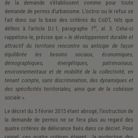
de la demande s’établissent comme pour toute
demande de permis d’urbanisme. L’octroi ou le refus se
fait donc sur la base des critères du CoDT, tels que
er
définis à l’article D.I.1, paragraphe 1
, al. 3. Celui-ci
rappelons-le, précise que «
le développement durable et
attractif du territoire rencontre ou anticipe de façon
équilibrée les besoins sociaux, économiques,
démographiques, énergétiques, patrimoniaux,
environnementaux et de mobilité de la collectivité, en
tenant compte, sans discrimination, des dynamiques et
des spécificités territoriales, ainsi que de la cohésion
sociale
».
Le décret du 5 février 2015 étant abrogé, l’instruction de
la demande de permis ne se fera plus au regard des
quatre critères de délivrance fixés dans ce décret. Pour
rappel, ces quatre critères étaient : la protection des