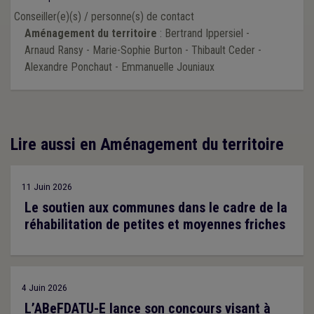
Conseiller(e)(s) / personne(s) de contact
Aménagement du territoire
: Bertrand Ippersiel -
Arnaud Ransy - Marie-Sophie Burton - Thibault Ceder -
Alexandre Ponchaut - Emmanuelle Jouniaux
Lire aussi en Aménagement du territoire
11 Juin 2026
Le soutien aux communes dans le cadre de la
réhabilitation de petites et moyennes friches
4 Juin 2026
L’ABeFDATU-E lance son concours visant à