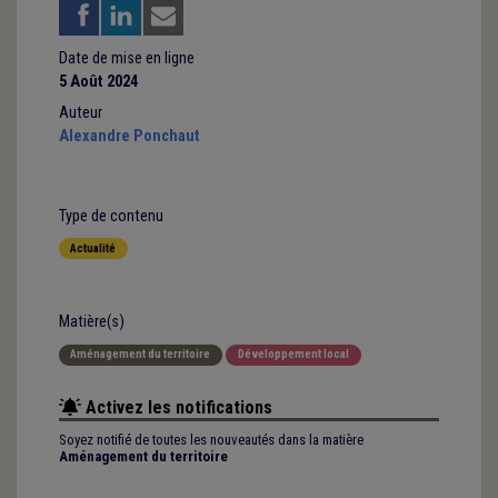
Date de mise en ligne
5 Août 2024
Auteur
Alexandre Ponchaut
Type de contenu
Actualité
Matière(s)
Aménagement du territoire
Développement local
Activez les notifications
Soyez notifié de toutes les nouveautés dans la matière
Aménagement du territoire