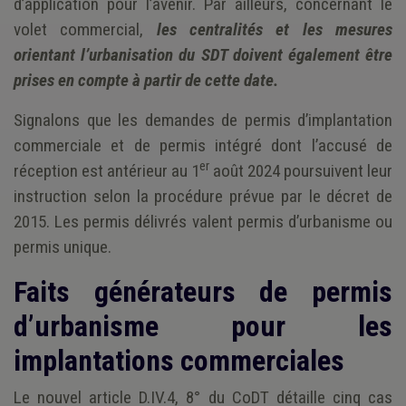
d’application pour l’avenir. Par ailleurs, concernant le
volet commercial,
les centralités et les mesures
orientant l’urbanisation du SDT doivent également être
prises en compte à partir de cette date.
Signalons que les demandes de permis d’implantation
commerciale et de permis intégré dont l’accusé de
er
réception est antérieur au 1
août 2024 poursuivent leur
instruction selon la procédure prévue par le décret de
2015. Les permis délivrés valent permis d’urbanisme ou
permis unique.
Faits générateurs de permis
d’urbanisme pour les
implantations commerciales
Le nouvel article D.IV.4, 8° du CoDT détaille cinq cas