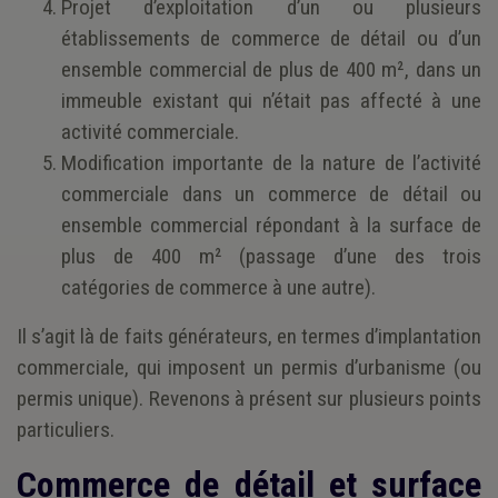
Projet d’exploitation d’un ou plusieurs
établissements de commerce de détail ou d’un
ensemble commercial de plus de 400 m², dans un
immeuble existant qui n’était pas affecté à une
activité commerciale.
Modification importante de la nature de l’activité
commerciale dans un commerce de détail ou
ensemble commercial répondant à la surface de
plus de 400 m² (passage d’une des trois
catégories de commerce à une autre).
Il s’agit là de faits générateurs, en termes d’implantation
commerciale, qui imposent un permis d’urbanisme (ou
permis unique). Revenons à présent sur plusieurs points
particuliers.
Commerce de détail et surface