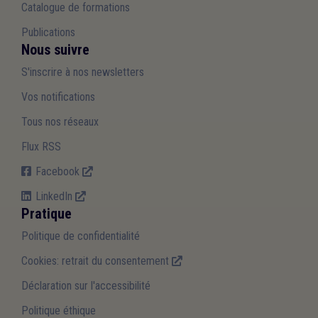
Catalogue de formations
Publications
Nous suivre
S'inscrire à nos newsletters
Vos notifications
Tous nos réseaux
Flux RSS
Facebook
LinkedIn
Pratique
Politique de confidentialité
Cookies: retrait du consentement
Déclaration sur l'accessibilité
Politique éthique