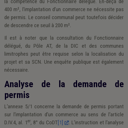
la compétence du Fonctionnaire délégué. En-deçà de
400 m², l’implantation d’un commerce ne nécessite pas
de permis. Le conseil communal peut toutefois décider
de descendre ce seuil à 200 m².
Il est à noter que la consultation du Fonctionnaire
délégué, du Pôle AT, de la DIC et des communes
limitrophes peut être requise selon la localisation du
projet et sa SCN. Une enquête publique est également
nécessaire.
Analyse de la demande de
permis
L’annexe 5/1 concerne la demande de permis portant
sur l’implantation d’un commerce au sens de l’article
er
D.IV.4, al. 1
, 8° du CoDT
[1]
. L’instruction et l’analyse