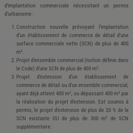
d’implantation commerciale nécessitant un permis
d’urbanisme :
Construction nouvelle prévoyant l’implantation
d’un établissement de commerce de détail d’une
surface commerciale nette (SCN) de plus de 400
m².
Projet d’ensemble commercial (notion définie dans
le Code) d’une SCN de plus de 400 m².
Projet d’extension d’un établissement de
commerce de détail ou d’un ensemble commercial,
ayant déjà atteint 400 m², ou dépassant 400 m² par
la réalisation du projet d’extension. Est soumis à
permis, le projet d’extension de plus de 20 % de la
SCN existante OU de plus de 300 m² de SCN
supplémentaire.