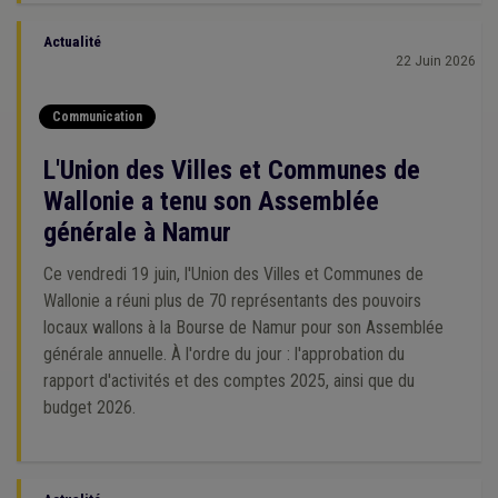
Actualité
22 Juin 2026
Communication
L'Union des Villes et Communes de
Wallonie a tenu son Assemblée
générale à Namur
Ce vendredi 19 juin, l'Union des Villes et Communes de
Wallonie a réuni plus de 70 représentants des pouvoirs
locaux wallons à la Bourse de Namur pour son Assemblée
générale annuelle. À l'ordre du jour : l'approbation du
rapport d'activités et des comptes 2025, ainsi que du
budget 2026.