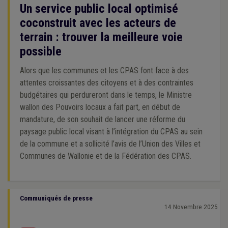
Un service public local optimisé
coconstruit avec les acteurs de
terrain : trouver la meilleure voie
possible
Alors que les communes et les CPAS font face à des
attentes croissantes des citoyens et à des contraintes
budgétaires qui perdureront dans le temps, le Ministre
wallon des Pouvoirs locaux a fait part, en début de
mandature, de son souhait de lancer une réforme du
paysage public local visant à l’intégration du CPAS au sein
de la commune et a sollicité l’avis de l’Union des Villes et
Communes de Wallonie et de la Fédération des CPAS.
Communiqués de presse
14 Novembre 2025