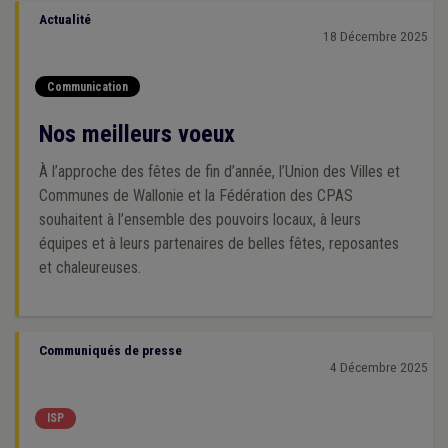
Actualité
18 Décembre 2025
Communication
Nos meilleurs voeux
À l’approche des fêtes de fin d’année, l’Union des Villes et
Communes de Wallonie et la Fédération des CPAS
souhaitent à l’ensemble des pouvoirs locaux, à leurs
équipes et à leurs partenaires de belles fêtes, reposantes
et chaleureuses.
Communiqués de presse
4 Décembre 2025
ISP