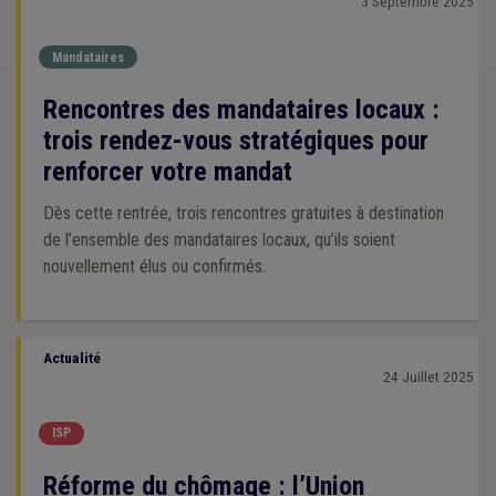
3 Septembre 2025
Mandataires
Rencontres des mandataires locaux :
trois rendez-vous stratégiques pour
renforcer votre mandat
Dès cette rentrée, trois rencontres gratuites à destination
de l’ensemble des mandataires locaux, qu’ils soient
nouvellement élus ou confirmés.
Actualité
24 Juillet 2025
ISP
Réforme du chômage : l’Union