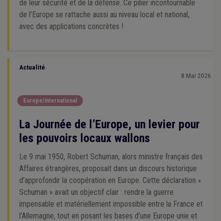
de leur sécurité et de la défense. Ce pilier incontournable
de l’Europe se rattache aussi au niveau local et national,
avec des applications concrètes !
Actualité
8 Mai 2026
Europe/international
La Journée de l’Europe, un levier pour
les pouvoirs locaux wallons
Le 9 mai 1950, Robert Schuman, alors ministre français des
Affaires étrangères, proposait dans un discours historique
d’approfondir la coopération en Europe. Cette déclaration «
Schuman » avait un objectif clair : rendre la guerre
impensable et matériellement impossible entre la France et
l’Allemagne, tout en posant les bases d’une Europe unie et