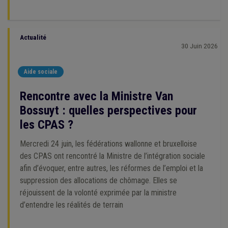
Actualité
30 Juin 2026
Aide sociale
Rencontre avec la Ministre Van
Bossuyt : quelles perspectives pour
les CPAS ?
Mercredi 24 juin, les fédérations wallonne et bruxelloise
des CPAS ont rencontré la Ministre de l’intégration sociale
afin d’évoquer, entre autres, les réformes de l’emploi et la
suppression des allocations de chômage. Elles se
réjouissent de la volonté exprimée par la ministre
d’entendre les réalités de terrain