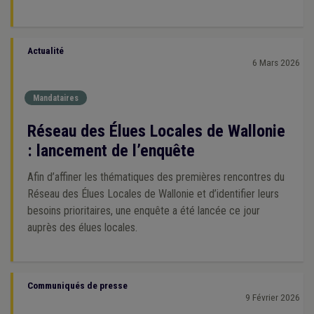
Actualité
6 Mars 2026
Mandataires
Réseau des Élues Locales de Wallonie
: lancement de l’enquête
Afin d’affiner les thématiques des premières rencontres du
Réseau des Élues Locales de Wallonie et d’identifier leurs
besoins prioritaires, une enquête a été lancée ce jour
auprès des élues locales.
Communiqués de presse
9 Février 2026