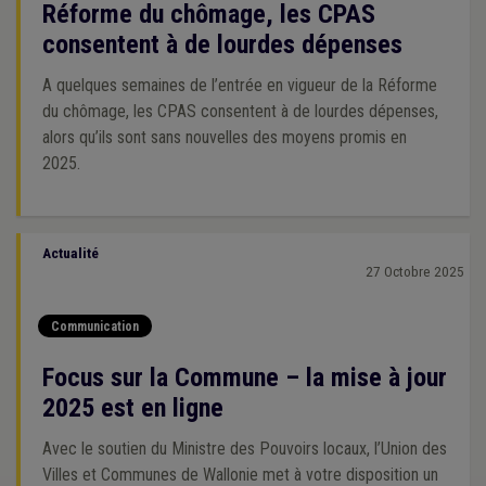
Réforme du chômage, les CPAS
consentent à de lourdes dépenses
A quelques semaines de l’entrée en vigueur de la Réforme
du chômage, les CPAS consentent à de lourdes dépenses,
alors qu’ils sont sans nouvelles des moyens promis en
2025.
Actualité
27 Octobre 2025
Communication
Focus sur la Commune – la mise à jour
2025 est en ligne
Avec le soutien du Ministre des Pouvoirs locaux, l’Union des
Villes et Communes de Wallonie met à votre disposition un