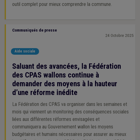
outil complet pour mieux comprendre la commune.
Communiqués de presse
24 Octobre 2025
Aide sociale
Saluant des avancées, la Fédération
des CPAS wallons continue à
demander des moyens à la hauteur
d’une réforme inédite
La Fédération des CPAS va organiser dans les semaines et
mois qui viennent un monitoring des conséquences sociales
liées aux différentes réformes envisagées et
communiquera au Gouvernement wallon les moyens
budgétaires et humains nécessaires pour assurer au mieux