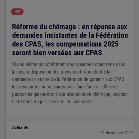
ISP
Réforme du chômage : en réponse aux
demandes insistantes de la Fédération
des CPAS, les compensations 2025
seront bien versées aux CPAS
Si ces éléments confirment des avancées concrètes dans
la mise à disposition des moyens et répondent à la
demande insistante de la Fédération de garantir aux CPAS
les ressources nécessaires pour faire face à l’afflux de
personnes qui perdront leur allocation de chômage, un point
d’attention majeur subsiste : le calendrier.
Actualité
24 Novembre 2025