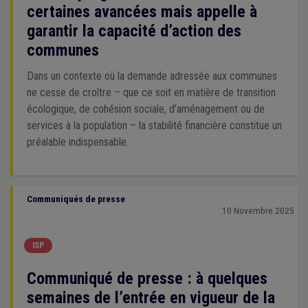
certaines avancées mais appelle à
garantir la capacité d’action des
communes
Dans un contexte où la demande adressée aux communes
ne cesse de croître – que ce soit en matière de transition
écologique, de cohésion sociale, d’aménagement ou de
services à la population – la stabilité financière constitue un
préalable indispensable.
Communiqués de presse
10 Novembre 2025
ISP
Communiqué de presse : à quelques
semaines de l’entrée en vigueur de la