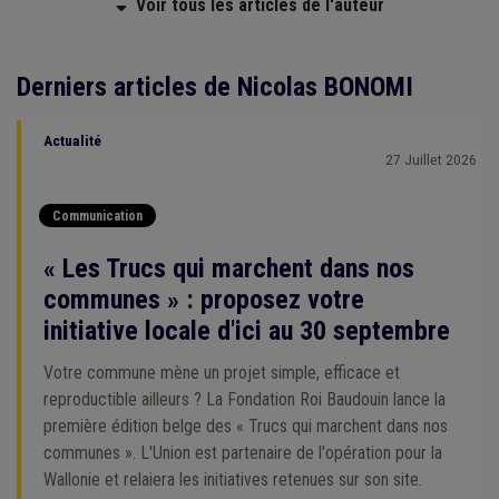
Voir tous les articles de l'auteur
Derniers articles de Nicolas BONOMI
Actualité
27 Juillet 2026
Communication
« Les Trucs qui marchent dans nos
communes » : proposez votre
initiative locale d'ici au 30 septembre
Votre commune mène un projet simple, efficace et
reproductible ailleurs ? La Fondation Roi Baudouin lance la
première édition belge des « Trucs qui marchent dans nos
communes ». L'Union est partenaire de l'opération pour la
Wallonie et relaiera les initiatives retenues sur son site.