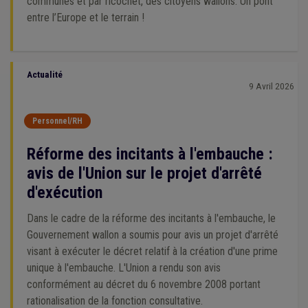
communes et par ricochet, des citoyens wallons. Un pont
entre l’Europe et le terrain !
Actualité
9 Avril 2026
Personnel/RH
Réforme des incitants à l'embauche :
avis de l'Union sur le projet d'arrêté
d'exécution
Dans le cadre de la réforme des incitants à l'embauche, le
Gouvernement wallon a soumis pour avis un projet d'arrêté
visant à exécuter le décret relatif à la création d'une prime
unique à l'embauche. L'Union a rendu son avis
conformément au décret du 6 novembre 2008 portant
rationalisation de la fonction consultative.