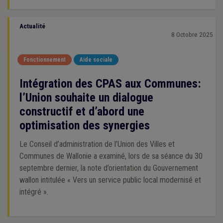
Actualité
8 Octobre 2025
Fonctionnement
Aide sociale
Intégration des CPAS aux Communes:
l’Union souhaite un dialogue
constructif et d’abord une
optimisation des synergies
Le Conseil d’administration de l’Union des Villes et
Communes de Wallonie a examiné, lors de sa séance du 30
septembre dernier, la note d’orientation du Gouvernement
wallon intitulée « Vers un service public local modernisé et
intégré ».