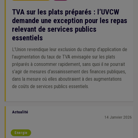
TVA sur les plats préparés : l’UVCW
demande une exception pour les repas
relevant de services publics
essentiels
L'Union revendique leur exclusion du champ d’application de
l’augmentation du taux de TVA envisagée sur les plats
préparés à consommer rapidement, sans quoi il ne pourrait
s’agir de mesures d’assainissement des finances publiques,
dans la mesure où elles aboutiraient à des augmentations
de coûts de services publics essentiels.
Actualité
14 Janvier 2026
Energie