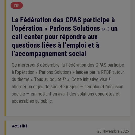
ISP
La Fédération des CPAS participe à
l’opération « Parlons Solutions » : un
call center pour répondre aux
questions liées à l’emploi et à
l’accompagnement social
Ce mercredi 3 décembre, la Fédération des CPAS participe
à l’opération « Parlons Solutions » lancée par la RTBF autour
du thème « Tous au boulot !? ». Cette initiative vise à
aborder un enjeu de société majeur — l’emploi et l’inclusion
sociale — en mettant en avant des solutions concrètes et
accessibles au public.
Actualité
25 Novembre 2025