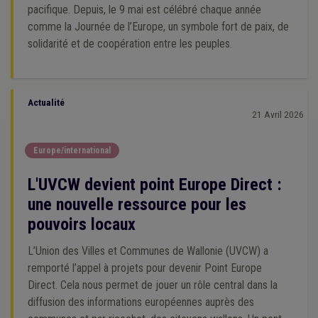
pacifique. Depuis, le 9 mai est célébré chaque année
comme la Journée de l’Europe, un symbole fort de paix, de
solidarité et de coopération entre les peuples.
Actualité
21 Avril 2026
Europe/international
L'UVCW devient point Europe Direct :
une nouvelle ressource pour les
pouvoirs locaux
L’Union des Villes et Communes de Wallonie (UVCW) a
remporté l’appel à projets pour devenir Point Europe
Direct. Cela nous permet de jouer un rôle central dans la
diffusion des informations européennes auprès des