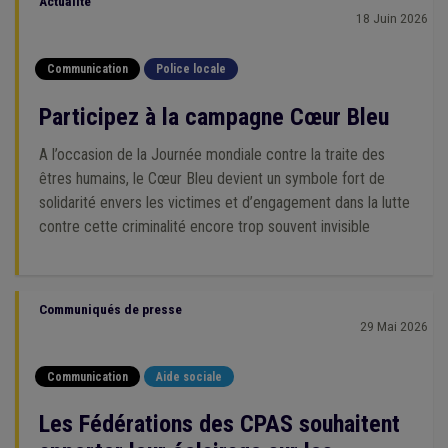
Actualité
18 Juin 2026
Communication
Police locale
Participez à la campagne Cœur Bleu
A l’occasion de la Journée mondiale contre la traite des
êtres humains, le Cœur Bleu devient un symbole fort de
solidarité envers les victimes et d’engagement dans la lutte
contre cette criminalité encore trop souvent invisible
Communiqués de presse
29 Mai 2026
Communication
Aide sociale
Les Fédérations des CPAS souhaitent