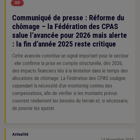
ISP
Communiqué de presse : Réforme du
chômage – la Fédération des CPAS
salue l’avancée pour 2026 mais alerte
: la fin d’année 2025 reste critique
Cette avancée constitue un signal important pour le secteur
: elle confirme la prise en compte structurelle, dès 2026,
des impacts financiers liés à la limitation dans le temps des
allocations de chômage. La Fédération des CPAS souligne
cependant la nécessité d’un monitoring continu des
compensations, afin de vérifier si les montants prévus
couvrent réellement les besoins du terrain et, si nécessaire,
de pouvoir les ajuster.
Actualité
14 Novembre 2025