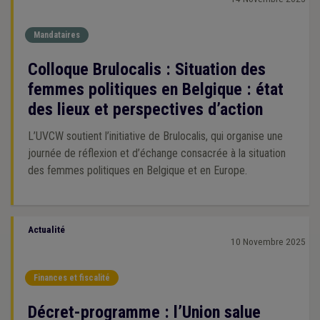
Mandataires
Colloque Brulocalis : Situation des
femmes politiques en Belgique : état
des lieux et perspectives d’action
L’UVCW soutient l’initiative de Brulocalis, qui organise une
journée de réflexion et d’échange consacrée à la situation
des femmes politiques en Belgique et en Europe.
Actualité
10 Novembre 2025
Finances et fiscalité
Décret-programme : l’Union salue