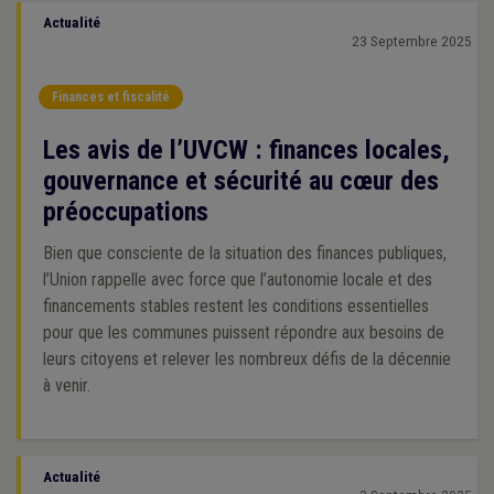
Actualité
23 Septembre 2025
Finances et fiscalité
Les avis de l’UVCW : finances locales,
gouvernance et sécurité au cœur des
préoccupations
Bien que consciente de la situation des finances publiques,
l’Union rappelle avec force que l’autonomie locale et des
financements stables restent les conditions essentielles
pour que les communes puissent répondre aux besoins de
leurs citoyens et relever les nombreux défis de la décennie
à venir.
Actualité