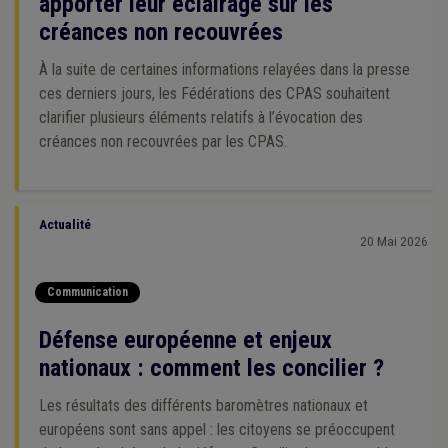
apporter leur éclairage sur les
créances non recouvrées
À la suite de certaines informations relayées dans la presse
ces derniers jours, les Fédérations des CPAS souhaitent
clarifier plusieurs éléments relatifs à l’évocation des
créances non recouvrées par les CPAS.
Actualité
20 Mai 2026
Communication
Défense européenne et enjeux
nationaux : comment les concilier ?
Les résultats des différents baromètres nationaux et
européens sont sans appel : les citoyens se préoccupent