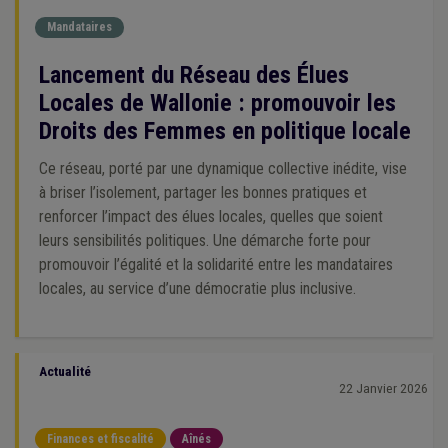
Mandataires
Lancement du Réseau des Élues
Locales de Wallonie : promouvoir les
Droits des Femmes en politique locale
Ce réseau, porté par une dynamique collective inédite, vise
à briser l’isolement, partager les bonnes pratiques et
renforcer l’impact des élues locales, quelles que soient
leurs sensibilités politiques. Une démarche forte pour
promouvoir l’égalité et la solidarité entre les mandataires
locales, au service d’une démocratie plus inclusive.
Actualité
22 Janvier 2026
Finances et fiscalité
Aînés