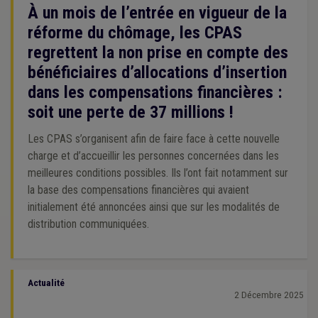
À un mois de l’entrée en vigueur de la
réforme du chômage, les CPAS
regrettent la non prise en compte des
bénéficiaires d’allocations d’insertion
dans les compensations financières :
soit une perte de 37 millions !
Les CPAS s’organisent afin de faire face à cette nouvelle
charge et d’accueillir les personnes concernées dans les
meilleures conditions possibles. Ils l’ont fait notamment sur
la base des compensations financières qui avaient
initialement été annoncées ainsi que sur les modalités de
distribution communiquées.
Actualité
2 Décembre 2025