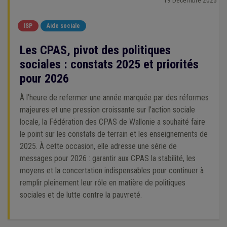
ISP
Aide sociale
Les CPAS, pivot des politiques
sociales : constats 2025 et priorités
pour 2026
À l’heure de refermer une année marquée par des réformes
majeures et une pression croissante sur l’action sociale
locale, la Fédération des CPAS de Wallonie a souhaité faire
le point sur les constats de terrain et les enseignements de
2025. À cette occasion, elle adresse une série de
messages pour 2026 : garantir aux CPAS la stabilité, les
moyens et la concertation indispensables pour continuer à
remplir pleinement leur rôle en matière de politiques
sociales et de lutte contre la pauvreté.