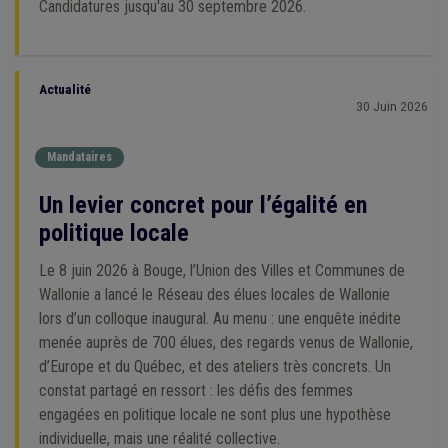
Candidatures jusqu'au 30 septembre 2026.
Actualité
30 Juin 2026
Mandataires
Un levier concret pour l’égalité en
politique locale
Le 8 juin 2026 à Bouge, l’Union des Villes et Communes de
Wallonie a lancé le Réseau des élues locales de Wallonie
lors d’un colloque inaugural. Au menu : une enquête inédite
menée auprès de 700 élues, des regards venus de Wallonie,
d’Europe et du Québec, et des ateliers très concrets. Un
constat partagé en ressort : les défis des femmes
engagées en politique locale ne sont plus une hypothèse
individuelle, mais une réalité collective.