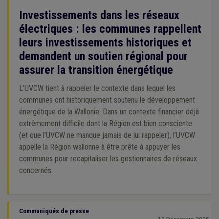
Investissements dans les réseaux
électriques : les communes rappellent
leurs investissements historiques et
demandent un soutien régional pour
assurer la transition énergétique
L’UVCW tient à rappeler le contexte dans lequel les
communes ont historiquement soutenu le développement
énergétique de la Wallonie. Dans un contexte financier déjà
extrêmement difficile dont la Région est bien consciente
(et que l’UVCW ne manque jamais de lui rappeler), l’UVCW
appelle la Région wallonne à être prête à appuyer les
communes pour recapitaliser les gestionnaires de réseaux
concernés.
Communiqués de presse
19 Décembre 2025