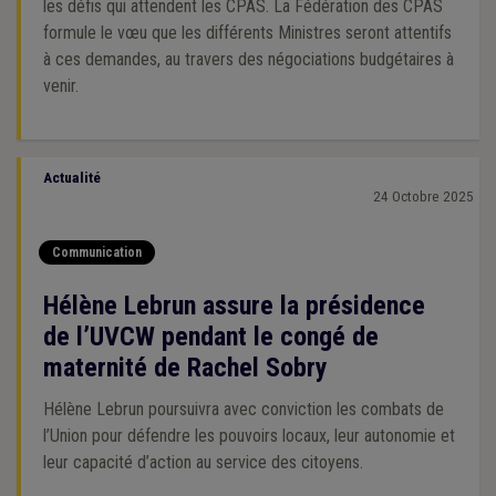
les défis qui attendent les CPAS. La Fédération des CPAS
formule le vœu que les différents Ministres seront attentifs
à ces demandes, au travers des négociations budgétaires à
venir.
Actualité
24 Octobre 2025
Communication
Hélène Lebrun assure la présidence
de l’UVCW pendant le congé de
maternité de Rachel Sobry
Hélène Lebrun poursuivra avec conviction les combats de
l’Union pour défendre les pouvoirs locaux, leur autonomie et
leur capacité d’action au service des citoyens.