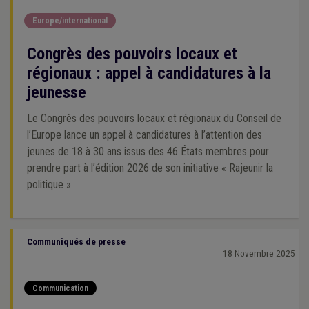
Europe/international
Congrès des pouvoirs locaux et
régionaux : appel à candidatures à la
jeunesse
Le Congrès des pouvoirs locaux et régionaux du Conseil de
l’Europe lance un appel à candidatures à l’attention des
jeunes de 18 à 30 ans issus des 46 États membres pour
prendre part à l’édition 2026 de son initiative « Rajeunir la
politique ».
Communiqués de presse
18 Novembre 2025
Communication