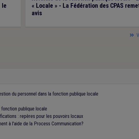
 le
« Locale » - La Fédération des CPAS reme
avis
V
stion du personnel dans la fonction publique locale
 fonction publique locale
ications : repères pour les pouvoirs locaux
nt à l'aide de la Process Communication?