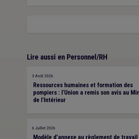
Lire aussi en Personnel/RH
3 Août 2026
Ressources humaines et formation des
pompiers : l'Union a remis son avis au Mi
de l'Intérieur
6 Juillet 2026
Modèle d’annexe au règlement de travail