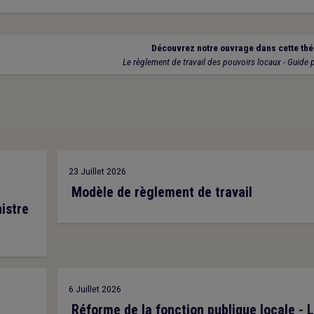
Découvrez notre ouvrage dans cette thé
Le règlement de travail des pouvoirs locaux - Guide 
23 Juillet 2026
Modèle de règlement de travail
nistre
6 Juillet 2026
Réforme de la fonction publique locale - 