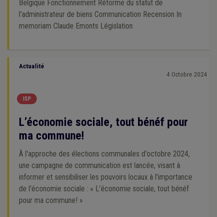
Belgique Fonctionnement Réforme du statut de
l'administrateur de biens Communication Recension In
memoriam Claude Emonts Législation
Actualité
4 Octobre 2024
ISP
L’économie sociale, tout bénéf pour
ma commune!
À l'approche des élections communales d'octobre 2024,
une campagne de communication est lancée, visant à
informer et sensibiliser les pouvoirs locaux à l'importance
de l'économie sociale : « L’économie sociale, tout bénéf
pour ma commune! »