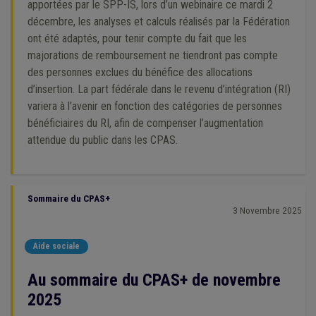
apportées par le SPP-IS, lors d’un webinaire ce mardi 2
décembre, les analyses et calculs réalisés par la Fédération
ont été adaptés, pour tenir compte du fait que les
majorations de remboursement ne tiendront pas compte
des personnes exclues du bénéfice des allocations
d’insertion. La part fédérale dans le revenu d’intégration (RI)
variera à l’avenir en fonction des catégories de personnes
bénéficiaires du RI, afin de compenser l’augmentation
attendue du public dans les CPAS.
Sommaire du CPAS+
3 Novembre 2025
Aide sociale
Au sommaire du CPAS+ de novembre
2025