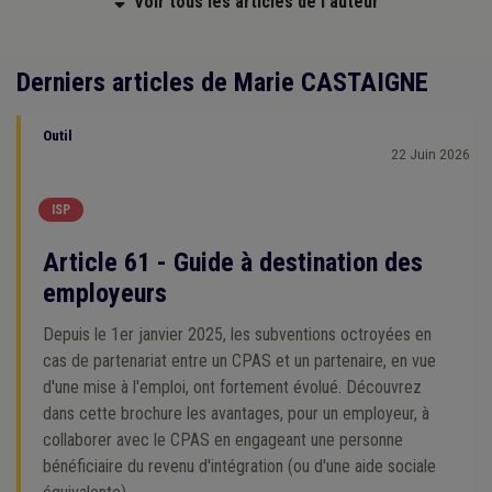
Voir tous les articles de l'auteur
Derniers articles de Marie CASTAIGNE
Outil
22 Juin 2026
ISP
Article 61 - Guide à destination des
employeurs
Depuis le 1er janvier 2025, les subventions octroyées en
cas de partenariat entre un CPAS et un partenaire, en vue
d'une mise à l'emploi, ont fortement évolué. Découvrez
dans cette brochure les avantages, pour un employeur, à
collaborer avec le CPAS en engageant une personne
bénéficiaire du revenu d'intégration (ou d'une aide sociale