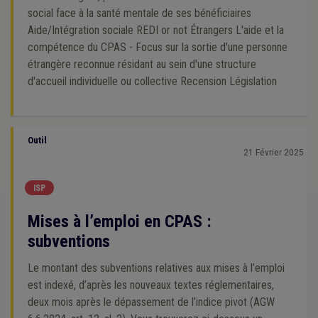
social face à la santé mentale de ses bénéficiaires
Aide/Intégration sociale REDI or not Étrangers L'aide et la
compétence du CPAS - Focus sur la sortie d'une personne
étrangère reconnue résidant au sein d'une structure
d'accueil individuelle ou collective Recension Législation
Outil
21 Février 2025
ISP
Mises à l’emploi en CPAS :
subventions
Le montant des subventions relatives aux mises à l’emploi
est indexé, d’après les nouveaux textes réglementaires,
deux mois après le dépassement de l’indice pivot (AGW