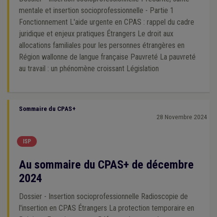
mentale et insertion socioprofessionnelle - Partie 1
Fonctionnement L'aide urgente en CPAS : rappel du cadre
juridique et enjeux pratiques Étrangers Le droit aux
allocations familiales pour les personnes étrangères en
Région wallonne de langue française Pauvreté La pauvreté
au travail : un phénomène croissant Législation
Sommaire du CPAS+
28 Novembre 2024
ISP
Au sommaire du CPAS+ de décembre
2024
Dossier - Insertion socioprofessionnelle Radioscopie de
l'insertion en CPAS Étrangers La protection temporaire en