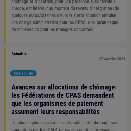
chômage et d’insertion, pour une personne avec famille à
charge, est inférieur au montant du revenu d’intégration (de
quelques euros/dizaines d’euros). Cette situation entraîne
une charge administrative pour les CPAS, ainsi qu’un risque
de non-recours pour les ménages concernés.
Actualité
22 Janvier 2024
Aide sociale
Avances sur allocations de chômage:
les Fédérations de CPAS demandent
que les organismes de paiement
assument leurs responsabilités
De plus en plus d’avances sur allocations de chômage sont
concédées par les CPAS, ce qui augmente la pression sur