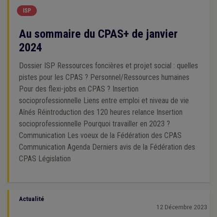
ISP
Au sommaire du CPAS+ de janvier
2024
Dossier ISP Ressources foncières et projet social : quelles
pistes pour les CPAS ? Personnel/Ressources humaines
Pour des flexi-jobs en CPAS ? Insertion
socioprofessionnelle Liens entre emploi et niveau de vie
Aînés Réintroduction des 120 heures relance Insertion
socioprofessionnelle Pourquoi travailler en 2023 ?
Communication Les voeux de la Fédération des CPAS
Communication Agenda Derniers avis de la Fédération des
CPAS Législation
Actualité
12 Décembre 2023