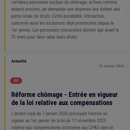
certaines personnes exclues du chômage, actives comme
aidants proches, de demander une dispense leur évitant une
perte totale de droits. Cette possibilité, rétroactive,
concerne aussi les exclusions déjà prononcées depuis le
1er janvier. Les personnes concernées doivent agir avant le
31 mars pour faire valoir leurs droits.
Actualité
19 Janvier 2026
ISP
Réforme chômage - Entrée en vigueur
de la loi relative aux compensations
L'arrêté royal du 7 janvier 2026 prévoyant l’entrée en
vigueur au 1er janvier de la loi du 17 novembre 2025
relative aux compensations octroyées aux CPAS dans le