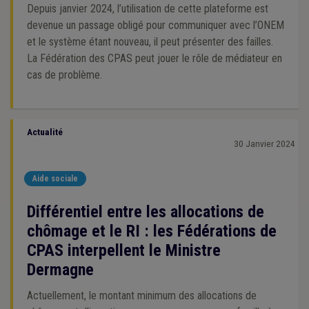
Depuis janvier 2024, l’utilisation de cette plateforme est
devenue un passage obligé pour communiquer avec l’ONEM
et le système étant nouveau, il peut présenter des failles.
La Fédération des CPAS peut jouer le rôle de médiateur en
cas de problème.
Actualité
30 Janvier 2024
Aide sociale
Différentiel entre les allocations de
chômage et le RI : les Fédérations de
CPAS interpellent le Ministre
Dermagne
Actuellement, le montant minimum des allocations de