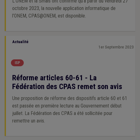
L’ONEM et la Smals ont confirmé qu’à partir du vendredi 27
octobre 2023, la nouvelle application informatique de
l’ONEM, CPAS@ONEM, est disponible.
Actualité
1er Septembre 2023
ISP
Réforme articles 60-61 - La
Fédération des CPAS remet son avis
Une proposition de réforme des dispositifs article 60 et 61
est passée en première lecture au Gouvernement début
juillet. La Fédération des CPAS a été sollicitée pour
remettre un avis.