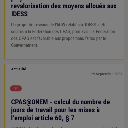
revalorisation des moyens alloués aux
IDESS
Un projet de révision de l’AGW relatif aux IDESS a été
soumis à la Fédération des CPAS, pour avis. La Fédération
des CPAS est favorable aux propositions faites par le
Gouvernement.
Actualité
29 Septembre 2023
ISP
CPAS@ONEM - calcul du nombre de
jours de travail pour les mises à
l’emploi article 60, § 7