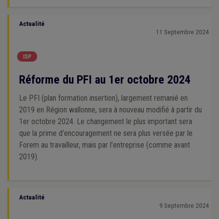
Actualité
11 Septembre 2024
ISP
Réforme du PFI au 1er octobre 2024
Le PFI (plan formation insertion), largement remanié en
2019 en Région wallonne, sera à nouveau modifié à partir du
1er octobre 2024. Le changement le plus important sera
que la prime d’encouragement ne sera plus versée par le
Forem au travailleur, mais par l’entreprise (comme avant
2019).
Actualité
9 Septembre 2024