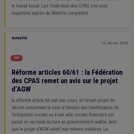
le travail social. Les Fédération des CPAS s'en sont
inquiétées auprès du Ministre compétent
Actualité
22 Janvier 2024
ISP
Réforme articles 60/61 : la Fédération
des CPAS remet un avis sur le projet
d’AGW
la réforme article 60 suit son cours, et l’avant-projet de
décret concernant la mise à l’emploi des bénéficiaires de
l’intégration sociale ou à une aide sociale financière est
passé en seconde lecture au gouvernement wallon, ainsi
que le projet d’AGW relatif aux mêmes matières. La