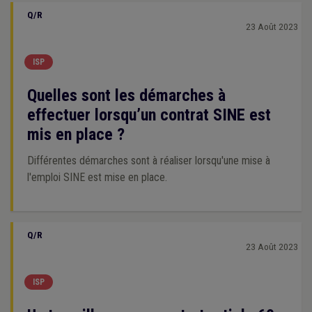
Q/R
23 Août 2023
ISP
Quelles sont les démarches à
effectuer lorsqu’un contrat SINE est
mis en place ?
Différentes démarches sont à réaliser lorsqu'une mise à
l'emploi SINE est mise en place.
Q/R
23 Août 2023
ISP