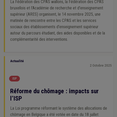
La Fédération des CPAS wallons, la Fédération des CPAS
bruxellois et l'Académie de recherche et d'enseignement
supérieur (ARES) organisent, le 14 novembre 2025, une
matinée de rencontre entre les CPAS et les services
sociaux des établissements d'enseignement supérieur
autour du parcours étudiant, des aides disponibles et de la
complémentarité des interventions.
Actualité
2 Octobre 2025
ISP
Réforme du chômage : impacts sur
l’ISP
La Loi programme réformant le système des allocations de
chômage en Belgique a été votée en date du 18 juillet