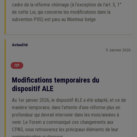
cadre de la réforme chômage (à l’exception de l’art. 5, 1°
de cette Loi, qui concerne les modifications dans la
subvention PIIS) est paru au Moniteur belge
Actualité
9 Janvier 2026
ISP
Modifications temporaires du
dispositif ALE
Au 1er janvier 2026, le dispositif ALE a été adapté, et ce de
manière temporaire, dans l’attente d’une réforme plus en
profondeur qui devrait intervenir dans les mois/années à
venir. Le Forem a communiqué ces changements aux
CPAS, vous retrouverez les principaux éléments de leur
communication ci-dessous.