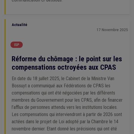
Actualité
17 Novembre 2025
ISP
Réforme du chômage : le point sur les
compensations octroyées aux CPAS
En date du 18 juillet 2025, le Cabinet de la Ministre Van
Bossuyt a communiqué aux Fédérations de CPAS les
compensations qui ont été négociées par les différents
membres du Gouvernement pour les CPAS, afin de financer
l’afflux de personnes attendu vers les institutions locales.
Les compensations qui interviendront à partir de 2026 sont
actées dans le projet de Loi adopté par la Chambre le 14
novembre dernier. Etant donné les précisions qui ont été