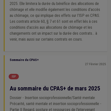
2025. Elle limitera la durée du bénéfice des allocations de
chômage et elle modifie également les conditions d’accès
au chômage, ce qui implique des effets sur l’ISP en CPAS.
Les contrats article 60, § 7 et 61 sont en effet liés à ces
conditions d’accès aux allocations de chômage et les
changements ont un impact sur la durée des contrats… à
venir, mais aussi sur certains contrats en cours.
Sommaire du CPAS+
27 Février 2025
ISP
Au sommaire du CPAS+ de mars 2025
Dossier - Insertion socioprofessionnelle/Santé mentale
Précarité, santé mentale et insertion socioprofessionnelle -
Partie II Regard, posture et ressources de l'intervenant