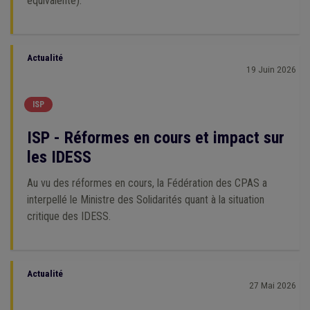
équivalente).
Actualité
19 Juin 2026
ISP
ISP - Réformes en cours et impact sur
les IDESS
Au vu des réformes en cours, la Fédération des CPAS a
interpellé le Ministre des Solidarités quant à la situation
critique des IDESS.
Actualité
27 Mai 2026