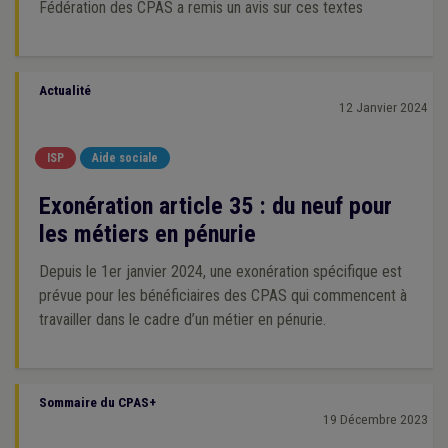
Fédération des CPAS a remis un avis sur ces textes
Actualité
12 Janvier 2024
ISP
Aide sociale
Exonération article 35 : du neuf pour
les métiers en pénurie
Depuis le 1er janvier 2024, une exonération spécifique est
prévue pour les bénéficiaires des CPAS qui commencent à
travailler dans le cadre d’un métier en pénurie.
Sommaire du CPAS+
19 Décembre 2023