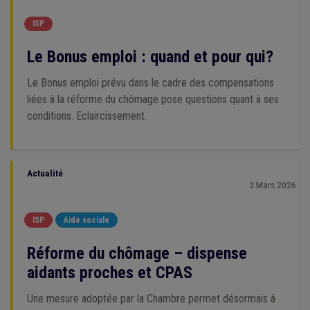
ISP
Le Bonus emploi : quand et pour qui?
Le Bonus emploi prévu dans le cadre des compensations
liées à la réforme du chômage pose questions quant à ses
conditions. Eclaircissement.
Actualité
3 Mars 2026
ISP
Aide sociale
Réforme du chômage – dispense
aidants proches et CPAS
Une mesure adoptée par la Chambre permet désormais à