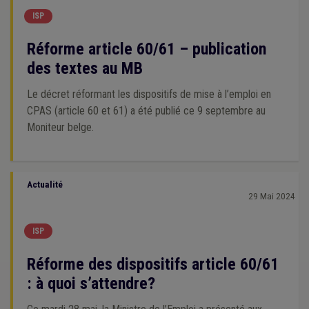
ISP
Réforme article 60/61 – publication
des textes au MB
Le décret réformant les dispositifs de mise à l’emploi en
CPAS (article 60 et 61) a été publié ce 9 septembre au
Moniteur belge.
Actualité
29 Mai 2024
ISP
Réforme des dispositifs article 60/61
: à quoi s’attendre?