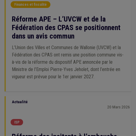
Finances et fiscalité
Réforme APE – L’UVCW et de la
Fédération des CPAS se positionnent
dans un avis commun
L’Union des Villes et Communes de Wallonie (UVCW) et la
Fédération des CPAS ont remis une position commune vis-
à-vis de la réforme du dispositif APE annoncée par le
Ministre de l’Emploi Pierre-Yves Jeholet, dont l’entrée en
vigueur est prévue pour le 1er janvier 2027.
Actualité
20 Mars 2026
ISP