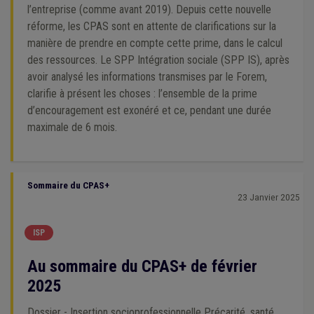
l’entreprise (comme avant 2019). Depuis cette nouvelle
réforme, les CPAS sont en attente de clarifications sur la
manière de prendre en compte cette prime, dans le calcul
des ressources. Le SPP Intégration sociale (SPP IS), après
avoir analysé les informations transmises par le Forem,
clarifie à présent les choses : l’ensemble de la prime
d’encouragement est exonéré et ce, pendant une durée
maximale de 6 mois.
Sommaire du CPAS+
23 Janvier 2025
ISP
Au sommaire du CPAS+ de février
2025
Dossier - Insertion socioprofessionnelle Précarité, santé