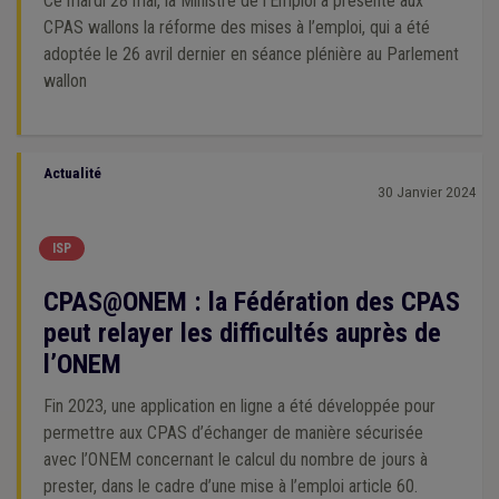
Ce mardi 28 mai, la Ministre de l’Emploi a présenté aux
CPAS wallons la réforme des mises à l’emploi, qui a été
adoptée le 26 avril dernier en séance plénière au Parlement
wallon
Actualité
30 Janvier 2024
ISP
CPAS@ONEM : la Fédération des CPAS
peut relayer les difficultés auprès de
l’ONEM
Fin 2023, une application en ligne a été développée pour
permettre aux CPAS d’échanger de manière sécurisée
avec l’ONEM concernant le calcul du nombre de jours à
prester, dans le cadre d’une mise à l’emploi article 60.