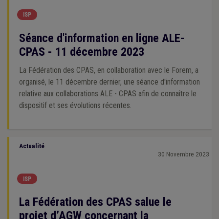
ISP
Séance d'information en ligne ALE-
CPAS - 11 décembre 2023
La Fédération des CPAS, en collaboration avec le Forem, a
organisé, le 11 décembre dernier, une séance d'information
relative aux collaborations ALE - CPAS afin de connaître le
dispositif et ses évolutions récentes.
Actualité
30 Novembre 2023
ISP
La Fédération des CPAS salue le
projet d’AGW concernant la