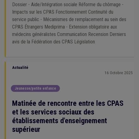
Dossier - Aide/Intégration sociale Réforme du chômage -
Impacts sur les CPAS Fonctionnement Continuité du
service public - Mécanismes de remplacement au sein des
CPAS Étrangers Mediprima - Extension obligatoire aux
médecins généralistes Communication Recension Derniers
avis de la Fédération des CPAS Législation
Actualité
16 Octobre 2025
Jeunesse/petite enfance
Matinée de rencontre entre les CPAS
et les services sociaux des
établissements d'enseignement
supérieur