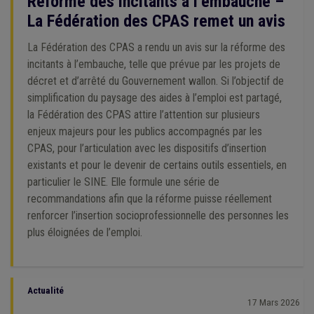
Réforme des incitants à l’embauche –
La Fédération des CPAS remet un avis
La Fédération des CPAS a rendu un avis sur la réforme des
incitants à l’embauche, telle que prévue par les projets de
décret et d’arrêté du Gouvernement wallon. Si l’objectif de
simplification du paysage des aides à l’emploi est partagé,
la Fédération des CPAS attire l’attention sur plusieurs
enjeux majeurs pour les publics accompagnés par les
CPAS, pour l’articulation avec les dispositifs d’insertion
existants et pour le devenir de certains outils essentiels, en
particulier le SINE. Elle formule une série de
recommandations afin que la réforme puisse réellement
renforcer l’insertion socioprofessionnelle des personnes les
plus éloignées de l’emploi.
Actualité
17 Mars 2026